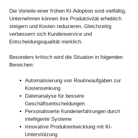
Die Vorteile einer frühen KI-Adoption sind vielfältig.
Unternehmen können ihre Produktivität erheblich
steigern und Kosten reduzieren. Gleichzeitig
verbessern sich Kundenservice und
Entscheidungsqualität merklich.
Besonders kritisch wird die Situation in folgenden
Bereichen:
Automatisierung von Routineaufgaben zur
Kostensenkung
Datenanalyse für bessere
Geschäftsentscheidungen
Personalisierte Kundenerfahrungen durch
intelligente Systeme
Innovative Produktentwicklung mit KI-
Unterstützung