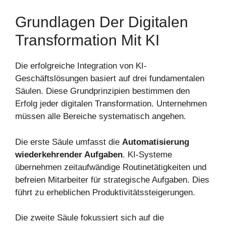
Grundlagen Der Digitalen
Transformation Mit KI
Die erfolgreiche Integration von KI-
Geschäftslösungen basiert auf drei fundamentalen
Säulen. Diese Grundprinzipien bestimmen den
Erfolg jeder digitalen Transformation. Unternehmen
müssen alle Bereiche systematisch angehen.
Die erste Säule umfasst die
Automatisierung
wiederkehrender Aufgaben
. KI-Systeme
übernehmen zeitaufwändige Routinetätigkeiten und
befreien Mitarbeiter für strategische Aufgaben. Dies
führt zu erheblichen Produktivitätssteigerungen.
Die zweite Säule fokussiert sich auf die