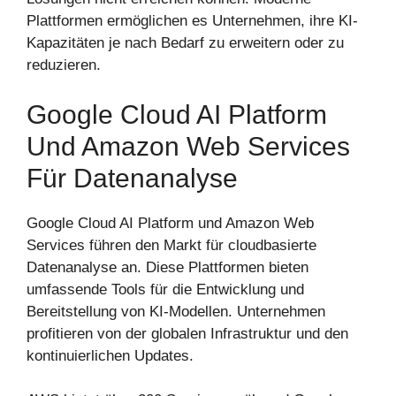
Plattformen ermöglichen es Unternehmen, ihre KI-
Kapazitäten je nach Bedarf zu erweitern oder zu
reduzieren.
Google Cloud AI Platform
Und Amazon Web Services
Für Datenanalyse
Google Cloud AI Platform und Amazon Web
Services führen den Markt für cloudbasierte
Datenanalyse an. Diese Plattformen bieten
umfassende Tools für die Entwicklung und
Bereitstellung von KI-Modellen. Unternehmen
profitieren von der globalen Infrastruktur und den
kontinuierlichen Updates.