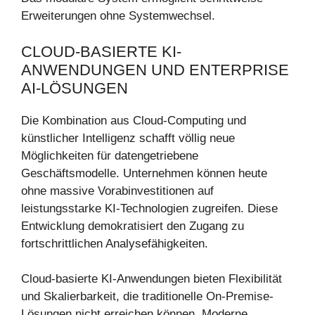
Erweiterungen ohne Systemwechsel.
CLOUD-BASIERTE KI-
ANWENDUNGEN UND ENTERPRISE
AI-LÖSUNGEN
Die Kombination aus Cloud-Computing und
künstlicher Intelligenz schafft völlig neue
Möglichkeiten für datengetriebene
Geschäftsmodelle. Unternehmen können heute
ohne massive Vorabinvestitionen auf
leistungsstarke KI-Technologien zugreifen. Diese
Entwicklung demokratisiert den Zugang zu
fortschrittlichen Analysefähigkeiten.
Cloud-basierte KI-Anwendungen bieten Flexibilität
und Skalierbarkeit, die traditionelle On-Premise-
Lösungen nicht erreichen können. Moderne