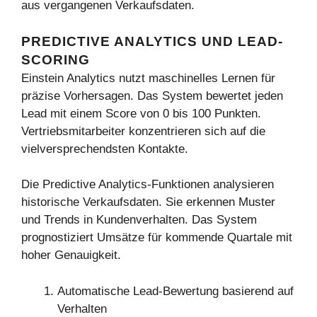
aus vergangenen Verkaufsdaten.
PREDICTIVE ANALYTICS UND LEAD-
SCORING
Einstein Analytics nutzt maschinelles Lernen für
präzise Vorhersagen. Das System bewertet jeden
Lead mit einem Score von 0 bis 100 Punkten.
Vertriebsmitarbeiter konzentrieren sich auf die
vielversprechendsten Kontakte.
Die Predictive Analytics-Funktionen analysieren
historische Verkaufsdaten. Sie erkennen Muster
und Trends in Kundenverhalten. Das System
prognostiziert Umsätze für kommende Quartale mit
hoher Genauigkeit.
Automatische Lead-Bewertung basierend auf
Verhalten