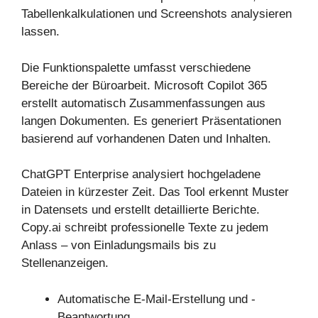
Tabellenkalkulationen und Screenshots analysieren
lassen.
Die Funktionspalette umfasst verschiedene
Bereiche der Büroarbeit. Microsoft Copilot 365
erstellt automatisch Zusammenfassungen aus
langen Dokumenten. Es generiert Präsentationen
basierend auf vorhandenen Daten und Inhalten.
ChatGPT Enterprise analysiert hochgeladene
Dateien in kürzester Zeit. Das Tool erkennt Muster
in Datensets und erstellt detaillierte Berichte.
Copy.ai schreibt professionelle Texte zu jedem
Anlass – von Einladungsmails bis zu
Stellenanzeigen.
Automatische E-Mail-Erstellung und -
Beantwortung