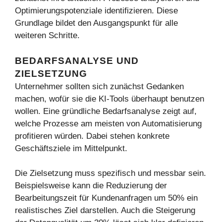
Optimierungspotenziale identifizieren. Diese
Grundlage bildet den Ausgangspunkt für alle
weiteren Schritte.
BEDARFSANALYSE UND
ZIELSETZUNG
Unternehmer sollten sich zunächst Gedanken
machen, wofür sie die KI-Tools überhaupt benutzen
wollen. Eine gründliche Bedarfsanalyse zeigt auf,
welche Prozesse am meisten von Automatisierung
profitieren würden. Dabei stehen konkrete
Geschäftsziele im Mittelpunkt.
Die Zielsetzung muss spezifisch und messbar sein.
Beispielsweise kann die Reduzierung der
Bearbeitungszeit für Kundenanfragen um 50% ein
realistisches Ziel darstellen. Auch die Steigerung