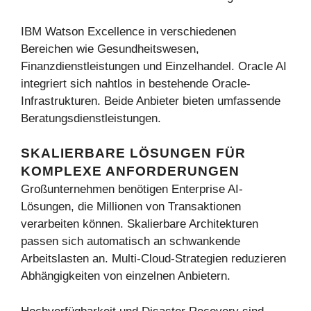
IBM Watson Excellence in verschiedenen
Bereichen wie Gesundheitswesen,
Finanzdienstleistungen und Einzelhandel. Oracle AI
integriert sich nahtlos in bestehende Oracle-
Infrastrukturen. Beide Anbieter bieten umfassende
Beratungsdienstleistungen.
SKALIERBARE LÖSUNGEN FÜR
KOMPLEXE ANFORDERUNGEN
Großunternehmen benötigen Enterprise AI-
Lösungen, die Millionen von Transaktionen
verarbeiten können. Skalierbare Architekturen
passen sich automatisch an schwankende
Arbeitslasten an. Multi-Cloud-Strategien reduzieren
Abhängigkeiten von einzelnen Anbietern.