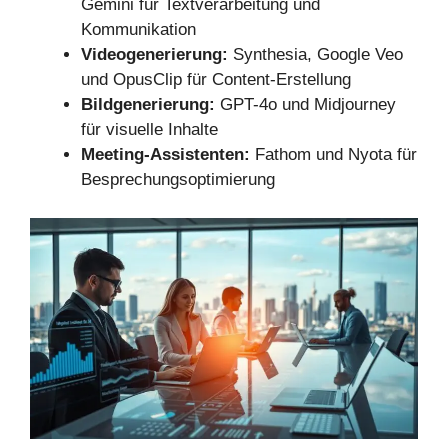
Gemini für Textverarbeitung und
Kommunikation
Videogenerierung:
Synthesia, Google Veo
und OpusClip für Content-Erstellung
Bildgenerierung:
GPT-4o und Midjourney
für visuelle Inhalte
Meeting-Assistenten:
Fathom und Nyota für
Besprechungsoptimierung