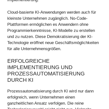
Cloud-basierte KI-Anwendungen werden auch für
kleinste Unternehmen zugänglich. No-Code-
Plattformen ermöglichen es Anwendern ohne
Programmierkenntnisse, KI-Modelle zu erstellen
und zu nutzen. Diese Demokratisierung der KI-
Technologie eröffnet neue Geschäftsmöglichkeiten
für alle Unternehmensgrößen.
ERFOLGREICHE
IMPLEMENTIERUNG UND
PROZESSAUTOMATISIERUNG
DURCH KI
Prozessautomatisierung durch KI wird nur dann
erfolgreich, wenn Unternehmen einen
ganzheitlichen Ansatz verfolgen. Die reine