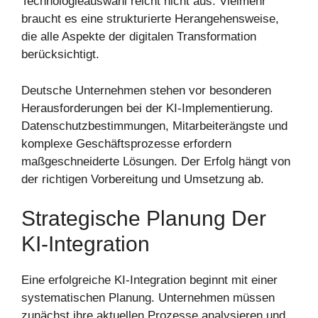
Technologieauswahl reicht nicht aus. Vielmehr
braucht es eine strukturierte Herangehensweise,
die alle Aspekte der digitalen Transformation
berücksichtigt.
Deutsche Unternehmen stehen vor besonderen
Herausforderungen bei der KI-Implementierung.
Datenschutzbestimmungen, Mitarbeiterängste und
komplexe Geschäftsprozesse erfordern
maßgeschneiderte Lösungen. Der Erfolg hängt von
der richtigen Vorbereitung und Umsetzung ab.
Strategische Planung Der
KI-Integration
Eine erfolgreiche KI-Integration beginnt mit einer
systematischen Planung. Unternehmen müssen
zunächst ihre aktuellen Prozesse analysieren und