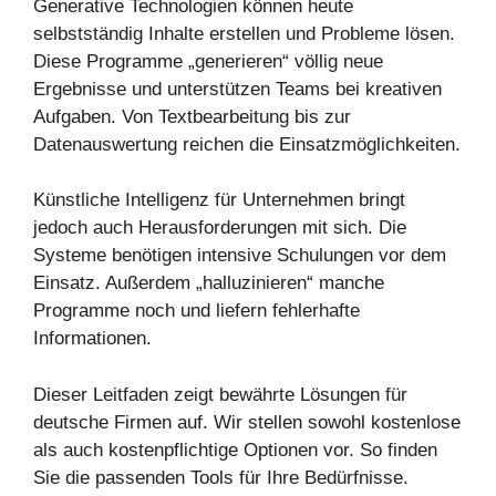
Generative Technologien können heute
selbstständig Inhalte erstellen und Probleme lösen.
Diese Programme „generieren“ völlig neue
Ergebnisse und unterstützen Teams bei kreativen
Aufgaben. Von Textbearbeitung bis zur
Datenauswertung reichen die Einsatzmöglichkeiten.
Künstliche Intelligenz für Unternehmen bringt
jedoch auch Herausforderungen mit sich. Die
Systeme benötigen intensive Schulungen vor dem
Einsatz. Außerdem „halluzinieren“ manche
Programme noch und liefern fehlerhafte
Informationen.
Dieser Leitfaden zeigt bewährte Lösungen für
deutsche Firmen auf. Wir stellen sowohl kostenlose
als auch kostenpflichtige Optionen vor. So finden
Sie die passenden Tools für Ihre Bedürfnisse.