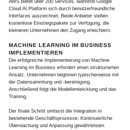
AWS bietet über 200 Services, während Google
Cloud AI Platform sich durch benutzerfreundliche
Interfaces auszeichnet. Beide Anbieter stellen
kostenlose Einstiegspakete zur Verfügung, die
kleineren Unternehmen den Zugang erleichtern.
MACHINE LEARNING IM BUSINESS
IMPLEMENTIEREN
Die erfolgreiche Implementierung von Machine
Learning im Business erfordert einen strukturierten
Ansatz. Unternehmen beginnen typischerweise mit
der Datensammlung und -bereinigung.
Anschließend folgt die Modellentwicklung und das
Training.
Der finale Schritt umfasst die Integration in
bestehende Geschäftsprozesse. Kontinuierliche
Überwachung und Anpassung gewährleisten