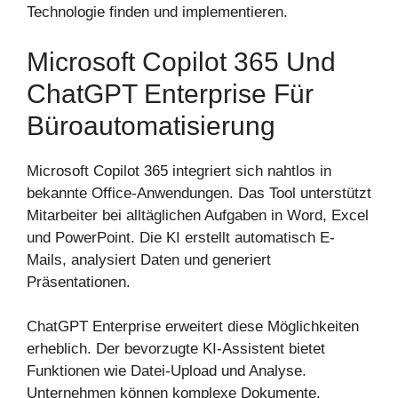
Technologie finden und implementieren.
Microsoft Copilot 365 Und
ChatGPT Enterprise Für
Büroautomatisierung
Microsoft Copilot 365 integriert sich nahtlos in
bekannte Office-Anwendungen. Das Tool unterstützt
Mitarbeiter bei alltäglichen Aufgaben in Word, Excel
und PowerPoint. Die KI erstellt automatisch E-
Mails, analysiert Daten und generiert
Präsentationen.
ChatGPT Enterprise erweitert diese Möglichkeiten
erheblich. Der bevorzugte KI-Assistent bietet
Funktionen wie Datei-Upload und Analyse.
Unternehmen können komplexe Dokumente,