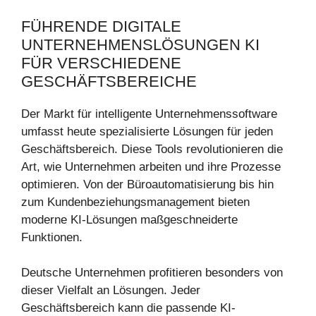
FÜHRENDE DIGITALE
UNTERNEHMENSLÖSUNGEN KI
FÜR VERSCHIEDENE
GESCHÄFTSBEREICHE
Der Markt für intelligente Unternehmenssoftware
umfasst heute spezialisierte Lösungen für jeden
Geschäftsbereich. Diese Tools revolutionieren die
Art, wie Unternehmen arbeiten und ihre Prozesse
optimieren. Von der Büroautomatisierung bis hin
zum Kundenbeziehungsmanagement bieten
moderne KI-Lösungen maßgeschneiderte
Funktionen.
Deutsche Unternehmen profitieren besonders von
dieser Vielfalt an Lösungen. Jeder
Geschäftsbereich kann die passende KI-