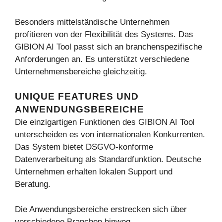
Besonders mittelständische Unternehmen
profitieren von der Flexibilität des Systems. Das
GIBION AI Tool passt sich an branchenspezifische
Anforderungen an. Es unterstützt verschiedene
Unternehmensbereiche gleichzeitig.
UNIQUE FEATURES UND
ANWENDUNGSBEREICHE
Die einzigartigen Funktionen des GIBION AI Tool
unterscheiden es von internationalen Konkurrenten.
Das System bietet DSGVO-konforme
Datenverarbeitung als Standardfunktion. Deutsche
Unternehmen erhalten lokalen Support und
Beratung.
Die Anwendungsbereiche erstrecken sich über
verschiedene Branchen hinweg.