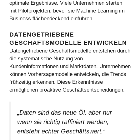
optimale Ergebnisse. Viele Unternehmen starten
mit Pilotprojekten, bevor sie Machine Learning im
Business flächendeckend einführen.
DATENGETRIEBENE
GESCHÄFTSMODELLE ENTWICKELN
Datengetriebene Geschäftsmodelle entstehen durch
die systematische Nutzung von
Kundeninformationen und Marktdaten. Unternehmen
können Vorhersagemodelle entwickeln, die Trends
frühzeitig erkennen. Diese Erkenntnisse
ermöglichen proaktive Geschäftsentscheidungen.
„Daten sind das neue Öl, aber nur
wenn sie richtig raffiniert werden,
entsteht echter Geschäftswert.“