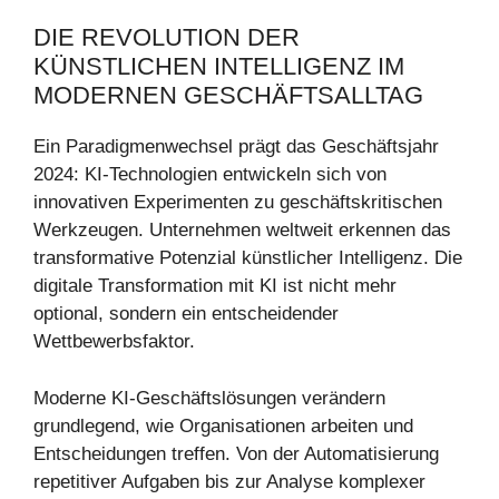
DIE REVOLUTION DER
KÜNSTLICHEN INTELLIGENZ IM
MODERNEN GESCHÄFTSALLTAG
Ein Paradigmenwechsel prägt das Geschäftsjahr
2024: KI-Technologien entwickeln sich von
innovativen Experimenten zu geschäftskritischen
Werkzeugen. Unternehmen weltweit erkennen das
transformative Potenzial künstlicher Intelligenz. Die
digitale Transformation mit KI ist nicht mehr
optional, sondern ein entscheidender
Wettbewerbsfaktor.
Moderne KI-Geschäftslösungen verändern
grundlegend, wie Organisationen arbeiten und
Entscheidungen treffen. Von der Automatisierung
repetitiver Aufgaben bis zur Analyse komplexer