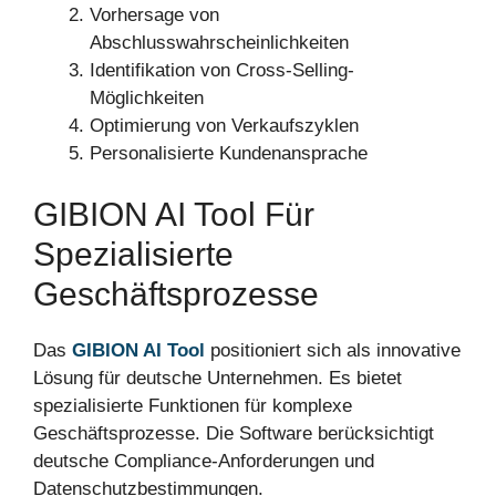
Vorhersage von
Abschlusswahrscheinlichkeiten
Identifikation von Cross-Selling-
Möglichkeiten
Optimierung von Verkaufszyklen
Personalisierte Kundenansprache
GIBION AI Tool Für
Spezialisierte
Geschäftsprozesse
Das
GIBION AI Tool
positioniert sich als innovative
Lösung für deutsche Unternehmen. Es bietet
spezialisierte Funktionen für komplexe
Geschäftsprozesse. Die Software berücksichtigt
deutsche Compliance-Anforderungen und
Datenschutzbestimmungen.