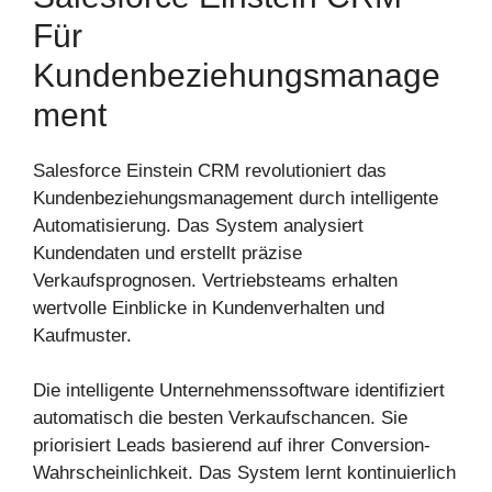
Für
Kundenbeziehungsmanage
Ment
Salesforce Einstein CRM revolutioniert das
Kundenbeziehungsmanagement durch intelligente
Automatisierung. Das System analysiert
Kundendaten und erstellt präzise
Verkaufsprognosen. Vertriebsteams erhalten
wertvolle Einblicke in Kundenverhalten und
Kaufmuster.
Die intelligente Unternehmenssoftware identifiziert
automatisch die besten Verkaufschancen. Sie
priorisiert Leads basierend auf ihrer Conversion-
Wahrscheinlichkeit. Das System lernt kontinuierlich