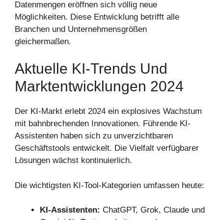
Datenmengen eröffnen sich völlig neue
Möglichkeiten. Diese Entwicklung betrifft alle
Branchen und Unternehmensgrößen
gleichermaßen.
Aktuelle KI-Trends Und
Marktentwicklungen 2024
Der KI-Markt erlebt 2024 ein explosives Wachstum
mit bahnbrechenden Innovationen. Führende KI-
Assistenten haben sich zu unverzichtbaren
Geschäftstools entwickelt. Die Vielfalt verfügbarer
Lösungen wächst kontinuierlich.
Die wichtigsten KI-Tool-Kategorien umfassen heute:
KI-Assistenten:
ChatGPT, Grok, Claude und