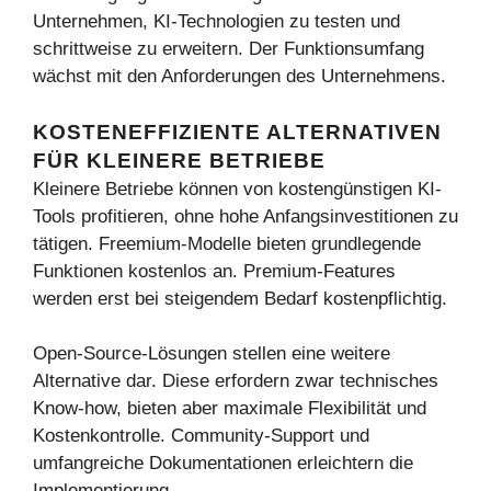
Unternehmen, KI-Technologien zu testen und
schrittweise zu erweitern. Der Funktionsumfang
wächst mit den Anforderungen des Unternehmens.
KOSTENEFFIZIENTE ALTERNATIVEN
FÜR KLEINERE BETRIEBE
Kleinere Betriebe können von kostengünstigen KI-
Tools profitieren, ohne hohe Anfangsinvestitionen zu
tätigen. Freemium-Modelle bieten grundlegende
Funktionen kostenlos an. Premium-Features
werden erst bei steigendem Bedarf kostenpflichtig.
Open-Source-Lösungen stellen eine weitere
Alternative dar. Diese erfordern zwar technisches
Know-how, bieten aber maximale Flexibilität und
Kostenkontrolle. Community-Support und
umfangreiche Dokumentationen erleichtern die
Implementierung.