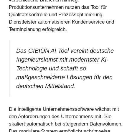
Produktionsunternehmen nutzen das Tool für
Qualitätskontrolle und Prozessoptimierung.
Dienstleister automatisieren Kundenservice und
Terminplanung erfolgreich.
Das GIBION AI Tool vereint deutsche
Ingenieurskunst mit modernster KI-
Technologie und schafft so
maßgeschneiderte Lösungen für den
deutschen Mittelstand.
Die intelligente Unternehmenssoftware wächst mit
den Anforderungen des Unternehmens mit. Sie
skaliert automatisch bei steigendem Datenvolumen.
Das modulare System ermöglicht schrittweise