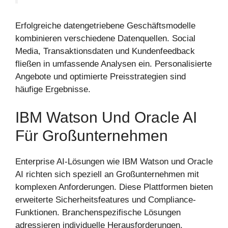
Erfolgreiche datengetriebene Geschäftsmodelle
kombinieren verschiedene Datenquellen. Social
Media, Transaktionsdaten und Kundenfeedback
fließen in umfassende Analysen ein. Personalisierte
Angebote und optimierte Preisstrategien sind
häufige Ergebnisse.
IBM Watson Und Oracle AI
Für Großunternehmen
Enterprise AI-Lösungen wie IBM Watson und Oracle
AI richten sich speziell an Großunternehmen mit
komplexen Anforderungen. Diese Plattformen bieten
erweiterte Sicherheitsfeatures und Compliance-
Funktionen. Branchenspezifische Lösungen
adressieren individuelle Herausforderungen.