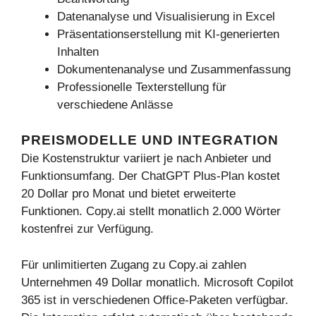
Datenanalyse und Visualisierung in Excel
Präsentationserstellung mit KI-generierten
Inhalten
Dokumentenanalyse und Zusammenfassung
Professionelle Texterstellung für
verschiedene Anlässe
PREISMODELLE UND INTEGRATION
Die Kostenstruktur variiert je nach Anbieter und
Funktionsumfang. Der ChatGPT Plus-Plan kostet
20 Dollar pro Monat und bietet erweiterte
Funktionen. Copy.ai stellt monatlich 2.000 Wörter
kostenfrei zur Verfügung.
Für unlimitierten Zugang zu Copy.ai zahlen
Unternehmen 49 Dollar monatlich. Microsoft Copilot
365 ist in verschiedenen Office-Paketen verfügbar.