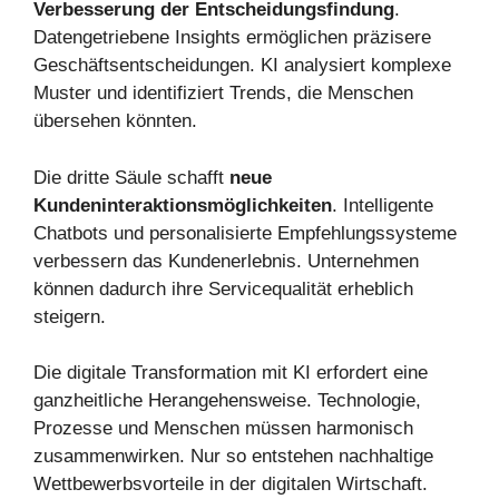
Verbesserung der Entscheidungsfindung
.
Datengetriebene Insights ermöglichen präzisere
Geschäftsentscheidungen. KI analysiert komplexe
Muster und identifiziert Trends, die Menschen
übersehen könnten.
Die dritte Säule schafft
neue
Kundeninteraktionsmöglichkeiten
. Intelligente
Chatbots und personalisierte Empfehlungssysteme
verbessern das Kundenerlebnis. Unternehmen
können dadurch ihre Servicequalität erheblich
steigern.
Die digitale Transformation mit KI erfordert eine
ganzheitliche Herangehensweise. Technologie,
Prozesse und Menschen müssen harmonisch
zusammenwirken. Nur so entstehen nachhaltige
Wettbewerbsvorteile in der digitalen Wirtschaft.