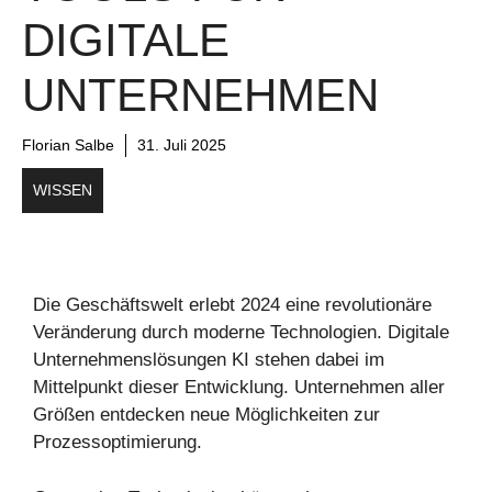
DIGITALE
UNTERNEHMEN
Florian Salbe
31. Juli 2025
WISSEN
Die Geschäftswelt erlebt 2024 eine revolutionäre
Veränderung durch moderne Technologien. Digitale
Unternehmenslösungen KI stehen dabei im
Mittelpunkt dieser Entwicklung. Unternehmen aller
Größen entdecken neue Möglichkeiten zur
Prozessoptimierung.