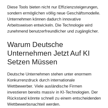
Diese Tools bieten nicht nur Effizienzsteigerungen,
sondern ermöglichen völlig neue Geschäftsmodelle.
Unternehmen können dadurch innovative
Arbeitsweisen entwickeln. Die Technologie wird
zunehmend benutzerfreundlicher und zugänglicher.
Warum Deutsche
Unternehmen Jetzt Auf KI
Setzen Müssen
Deutsche Unternehmen stehen unter enormem
Konkurrenzdruck durch internationale
Wettbewerber. Viele ausländische Firmen
investieren bereits massiv in KI-Technologien. Der
Rückstand könnte schnell zu einem entscheidenden
Wettbewerbsnachteil werden.