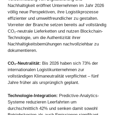
Nachhaltigkeit eröffnet Unternehmen im Jahr 2026
völlig neue Perspektiven, ihre Logistikprozesse
effizienter und umweltfreundlicher zu gestalten.
Vorreiter der Branche setzen bereits auf vollständig
CO₂-neutrale Lieferketten und nutzen Blockchain-
Technologie, um die Authentizität ihrer
Nachhaltigkeitsbemühungen nachvollziehbar zu
dokumentieren.
CO₂-Neutralität:
Bis 2026 haben sich 73% der
internationalen Logistikunternehmen zur
vollständigen Klimaneutralität verpflichtet – fünf
Jahre früher als ursprünglich geplant.
Technologie-Integration:
Predictive-Analytics-
Systeme reduzieren Leerfahrten um
durchschnittlich 42% und senken damit sowohl
Betriebskosten als auch Emissionen signifikant.