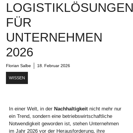
LOGISTIKLÖSUNGE
FÜR
UNTERNEHMEN
2026
Florian Salbe
18. Februar 2026
WISSEN
In einer Welt, in der
Nachhaltigkeit
nicht mehr nur
ein Trend, sondern eine betriebswirtschaftliche
Notwendigkeit geworden ist, stehen Unternehmen
im Jahr 2026 vor der Herausforderung, ihre