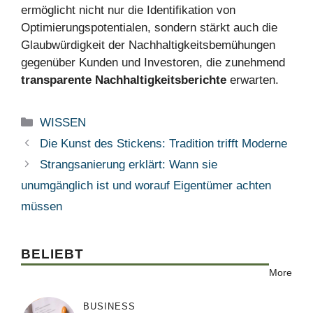
ermöglicht nicht nur die Identifikation von
Optimierungspotentialen, sondern stärkt auch die
Glaubwürdigkeit der Nachhaltigkeitsbemühungen
gegenüber Kunden und Investoren, die zunehmend
transparente Nachhaltigkeitsberichte
erwarten.
Kategorien
WISSEN
Die Kunst des Stickens: Tradition trifft Moderne
Strangsanierung erklärt: Wann sie
unumgänglich ist und worauf Eigentümer achten
müssen
BELIEBT
More
BUSINESS