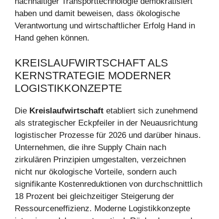
nachhaltiger Transporttechnologie demokratisiert
haben und damit beweisen, dass ökologische
Verantwortung und wirtschaftlicher Erfolg Hand in
Hand gehen können.
KREISLAUFWIRTSCHAFT ALS
KERNSTRATEGIE MODERNER
LOGISTIKKONZEPTE
Die
Kreislaufwirtschaft
etabliert sich zunehmend
als strategischer Eckpfeiler in der Neuausrichtung
logistischer Prozesse für 2026 und darüber hinaus.
Unternehmen, die ihre Supply Chain nach
zirkulären Prinzipien umgestalten, verzeichnen
nicht nur ökologische Vorteile, sondern auch
signifikante Kostenreduktionen von durchschnittlich
18 Prozent bei gleichzeitiger Steigerung der
Ressourceneffizienz. Moderne Logistikkonzepte