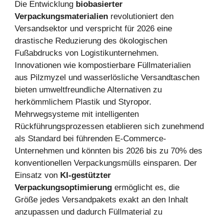
Die Entwicklung
biobasierter
Verpackungsmaterialien
revolutioniert den
Versandsektor und verspricht für 2026 eine
drastische Reduzierung des ökologischen
Fußabdrucks von Logistikunternehmen.
Innovationen wie kompostierbare Füllmaterialien
aus Pilzmyzel und wasserlösliche Versandtaschen
bieten umweltfreundliche Alternativen zu
herkömmlichem Plastik und Styropor.
Mehrwegsysteme mit intelligenten
Rückführungsprozessen etablieren sich zunehmend
als Standard bei führenden E-Commerce-
Unternehmen und könnten bis 2026 bis zu 70% des
konventionellen Verpackungsmülls einsparen. Der
Einsatz von
KI-gestützter
Verpackungsoptimierung
ermöglicht es, die
Größe jedes Versandpakets exakt an den Inhalt
anzupassen und dadurch Füllmaterial zu