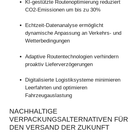
KI-gestützte Routenoptimierung reduziert
CO2-Emissionen um bis zu 30%
Echtzeit-Datenanalyse ermöglicht
dynamische Anpassung an Verkehrs- und
Wetterbedingungen
Adaptive Routentechnologien verhindern
proaktiv Lieferverzögerungen
Digitalisierte Logistiksysteme minimieren
Leerfahrten und optimieren
Fahrzeugauslastung
NACHHALTIGE
VERPACKUNGSALTERNATIVEN FÜR
DEN VERSAND DER ZUKUNFT