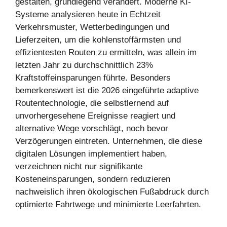
gestalten, grundlegend verändert. Moderne KI-
Systeme analysieren heute in Echtzeit
Verkehrsmuster, Wetterbedingungen und
Lieferzeiten, um die kohlenstoffärmsten und
effizientesten Routen zu ermitteln, was allein im
letzten Jahr zu durchschnittlich 23%
Kraftstoffeinsparungen führte. Besonders
bemerkenswert ist die 2026 eingeführte adaptive
Routentechnologie, die selbstlernend auf
unvorhergesehene Ereignisse reagiert und
alternative Wege vorschlägt, noch bevor
Verzögerungen eintreten. Unternehmen, die diese
digitalen Lösungen implementiert haben,
verzeichnen nicht nur signifikante
Kosteneinsparungen, sondern reduzieren
nachweislich ihren ökologischen Fußabdruck durch
optimierte Fahrtwege und minimierte Leerfahrten.