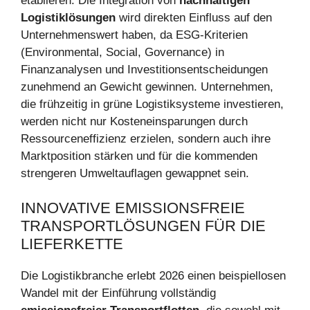
etablieren. Die Integration von
nachhaltigen
Logistiklösungen
wird direkten Einfluss auf den
Unternehmenswert haben, da ESG-Kriterien
(Environmental, Social, Governance) in
Finanzanalysen und Investitionsentscheidungen
zunehmend an Gewicht gewinnen. Unternehmen,
die frühzeitig in grüne Logistiksysteme investieren,
werden nicht nur Kosteneinsparungen durch
Ressourceneffizienz erzielen, sondern auch ihre
Marktposition stärken und für die kommenden
strengeren Umweltauflagen gewappnet sein.
INNOVATIVE EMISSIONSFREIE
TRANSPORTLÖSUNGEN FÜR DIE
LIEFERKETTE
Die Logistikbranche erlebt 2026 einen beispiellosen
Wandel mit der Einführung vollständig