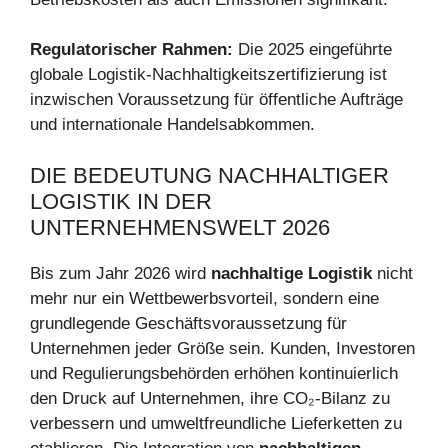
Regulatorischer Rahmen:
Die 2025 eingeführte
globale Logistik-Nachhaltigkeitszertifizierung ist
inzwischen Voraussetzung für öffentliche Aufträge
und internationale Handelsabkommen.
DIE BEDEUTUNG NACHHALTIGER
LOGISTIK IN DER
UNTERNEHMENSWELT 2026
Bis zum Jahr 2026 wird
nachhaltige Logistik
nicht
mehr nur ein Wettbewerbsvorteil, sondern eine
grundlegende Geschäftsvoraussetzung für
Unternehmen jeder Größe sein. Kunden, Investoren
und Regulierungsbehörden erhöhen kontinuierlich
den Druck auf Unternehmen, ihre CO₂-Bilanz zu
verbessern und umweltfreundliche Lieferketten zu