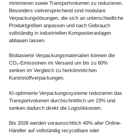
minimieren sowie Transportvolumen zu reduzieren.
Besonders vielversprechend sind modulare
Verpackungslösungen, die sich an unterschiedliche
Produktgrößen anpassen und nach Gebrauch
vollständig in industriellen Kompostieranlagen
abbauen lassen.
Biobasierte Verpackungsmaterialien können die
CO₂-Emissionen im Versand um bis zu 60%
senken im Vergleich zu herkömmlichen
Kunststoffverpackungen.
KI-optimierte Verpackungssysteme reduzieren das
Transportvolumen durchschnittlich um 23% und
senken dadurch direkt die Logistikkosten.
Bis 2026 werden voraussichtlich 40% aller Online-
Händler auf vollständig recycelbare oder