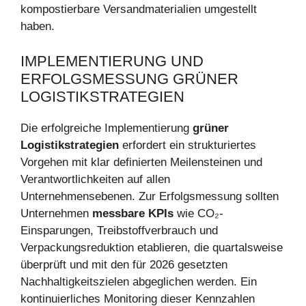
kompostierbare Versandmaterialien umgestellt
haben.
IMPLEMENTIERUNG UND
ERFOLGSMESSUNG GRÜNER
LOGISTIKSTRATEGIEN
Die erfolgreiche Implementierung
grüner
Logistikstrategien
erfordert ein strukturiertes
Vorgehen mit klar definierten Meilensteinen und
Verantwortlichkeiten auf allen
Unternehmensebenen. Zur Erfolgsmessung sollten
Unternehmen
messbare KPIs
wie CO₂-
Einsparungen, Treibstoffverbrauch und
Verpackungsreduktion etablieren, die quartalsweise
überprüft und mit den für 2026 gesetzten
Nachhaltigkeitszielen abgeglichen werden. Ein
kontinuierliches Monitoring dieser Kennzahlen